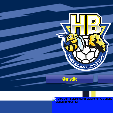
Startseite