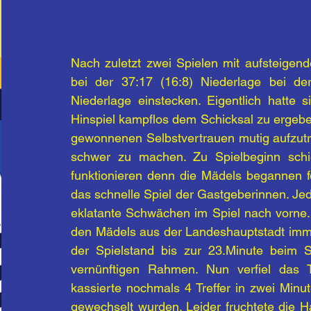
Nach zuletzt zwei Spielen mit aufsteige
bei der 37:17 (16:8) Niederlage bei d
Niederlage einstecken. Eigentlich hatte
Hinspiel kampflos dem Schicksal zu ergeben
gewonnenen Selbstvertrauen mutig aufzutr
schwer zu machen. Zu Spielbeginn schi
funktionieren denn die Mädels begannen f
das schnelle Spiel der Gastgeberinnen. Jedo
eklatante Schwächen im Spiel nach vorne. 
den Mädels aus der Landeshauptstadt immer
der Spielstand bis zur 23.Minute beim 
vernünftigen Rahmen. Nun verfiel das T
kassierte nochmals 4 Treffer in zwei Minu
gewechselt wurden. Leider fruchtete die H