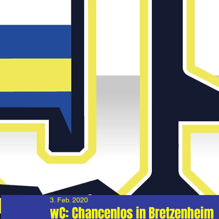
3. Feb. 2020
wC: Chancenlos in Bretzenheim