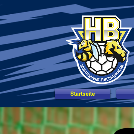
Startseite