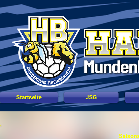
Startseite
JSG
Saison