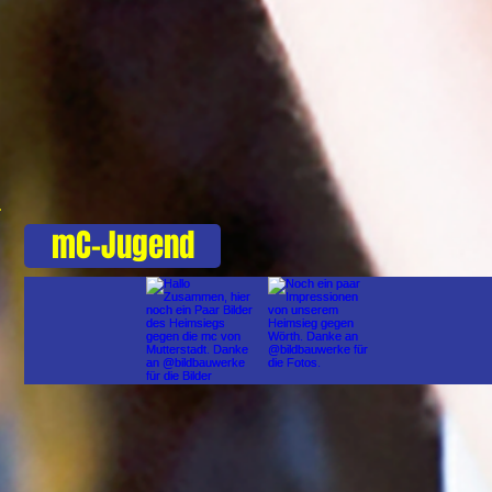
mC-Jugend