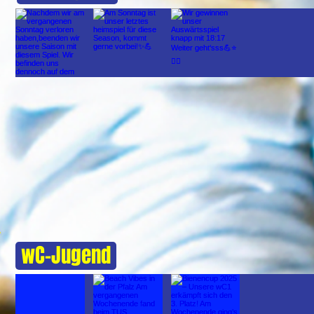
wC-Jugend