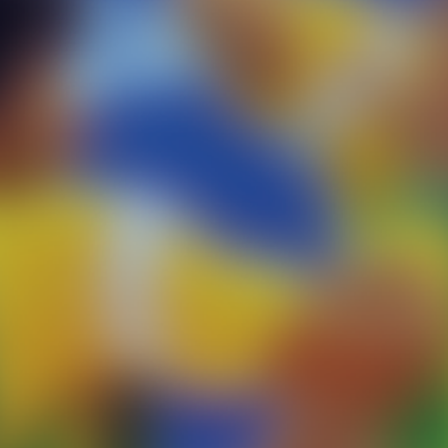
Das bedeutet, es werden unter dem 
HB Mundenheim • Rheingönheim glei
gehen.
HB Mundenheim • Rheingönheim 1 spi
HB Mundenheim • Rheingönheim 2 spi