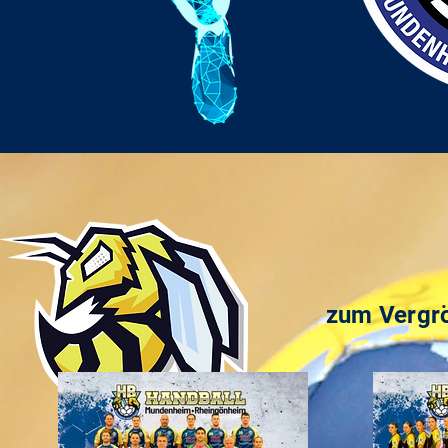
AUS JS
AUS JS
zum Vergrö
HB MUNDENHEI
HB MUNDENHEI