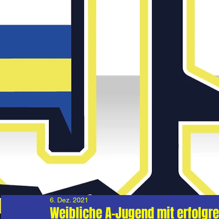
6. Dez. 2021
Weibliche A-Jugend mit erfolgr