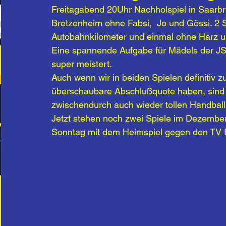
Freitagabend 20Uhr Nachholspiel in Saarb
Bretzenheim ohne Fabsi,  Jo und Gössi. 2 
Autobahnkilometer und einmal ohne Harz u
Eine spannende Aufgabe für Mädels der J
super meistert.
Auch wenn wir in beiden Spielen definitiv zu
überschaubare Abschlußquote haben, sind w
zwischendurch auch wieder tollen Handball
Jetzt stehen noch zwei Spiele im Dezembe
Sonntag mit dem Heimspiel gegen den TV