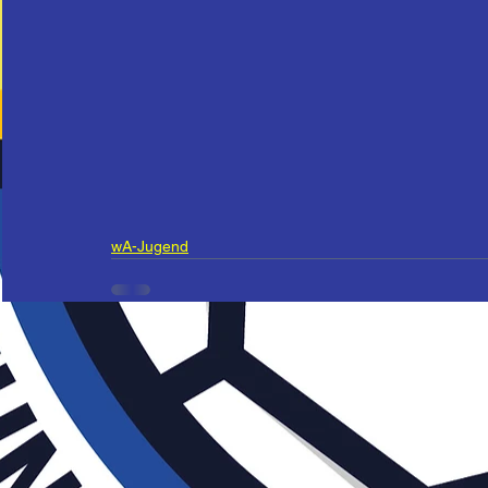
wA-Jugend