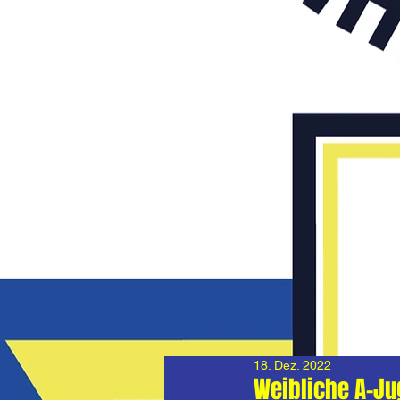
18. Dez. 2022
Weibliche A-Ju