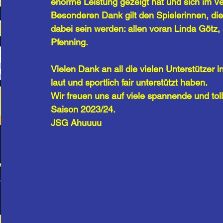
enorme Leistung gezeigt hat und sich im Ve
Besonderen Dank gilt den Spielerinnen, die
dabei sein werden: allen voran Linda Götz
Pfenning.
Vielen Dank an all die vielen Unterstützer i
laut und sportlich fair unterstützt haben. 
Wir freuen uns auf viele spannende und to
Saison 2023/24.
JSG Ahuuuu