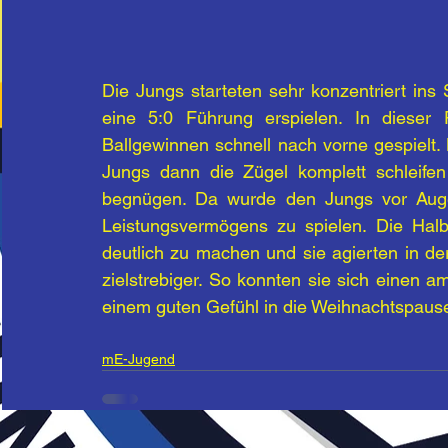
Die Jungs starteten sehr konzentriert ins 
eine 5:0 Führung erspielen. In dieser
Ballgewinnen schnell nach vorne gespielt. 
Jungs dann die Zügel komplett schleifen
begnügen. Da wurde den Jungs vor Auge
Leistungsvermögens zu spielen. Die Halb
deutlich zu machen und sie agierten in der 
zielstrebiger. So konnten sie sich einen 
einem guten Gefühl in die Weihnachtspaus
mE-Jugend