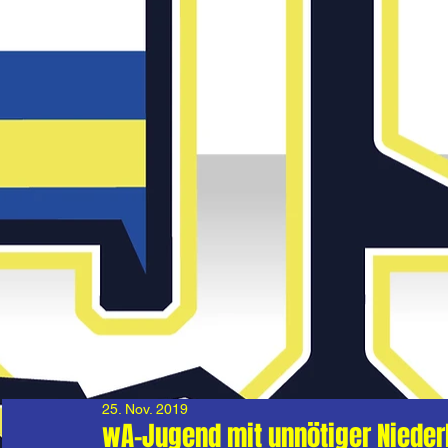
25. Nov. 2019
wA-Jugend mit unnötiger Niede