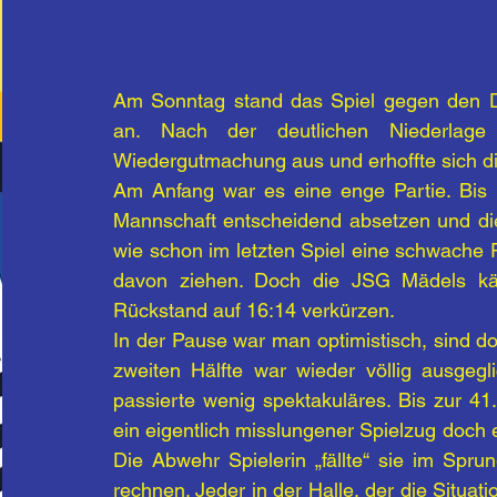
Am Sonntag stand das Spiel gegen den D
an. Nach der deutlichen Niederlag
Wiedergutmachung aus und erhoffte sich 
Am Anfang war es eine enge Partie. Bis z
Mannschaft entscheidend absetzen und di
wie schon im letzten Spiel eine schwache
davon ziehen. Doch die JSG Mädels kä
Rückstand auf 16:14 verkürzen.
In der Pause war man optimistisch, sind do
zweiten Hälfte war wieder völlig ausgegl
passierte wenig spektakuläres. Bis zur 41.
ein eigentlich misslungener Spielzug doch e
Die Abwehr Spielerin „fällte“ sie im Sp
rechnen. Jeder in der Halle, der die Situat