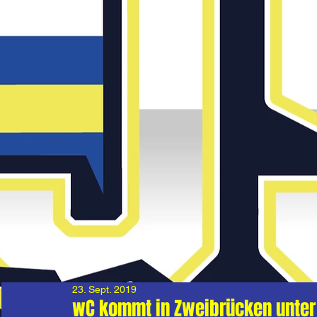
23. Sept. 2019
wC kommt in Zweibrücken unter