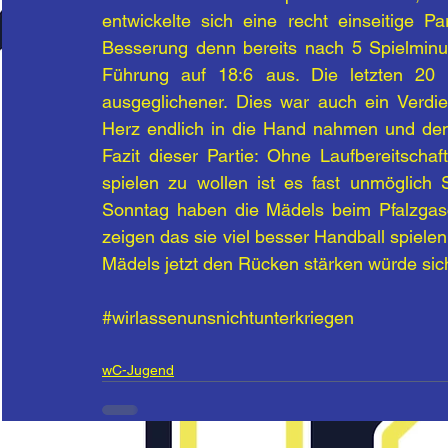
entwickelte sich eine recht einseitige Pa
Besserung denn bereits nach 5 Spielminut
Führung auf 18:6 aus. Die letzten 20 
ausgeglichener. Dies war auch ein Verdie
Herz endlich in die Hand nahmen und den 
Fazit dieser Partie: Ohne Laufbereitscha
spielen zu wollen ist es fast unmöglich 
Sonntag haben die Mädels beim Pfalzgasc
zeigen das sie viel besser Handball spielen
Mädels jetzt den Rücken stärken würde sich
#wirlassenunsnichtunterkriegen
wC-Jugend