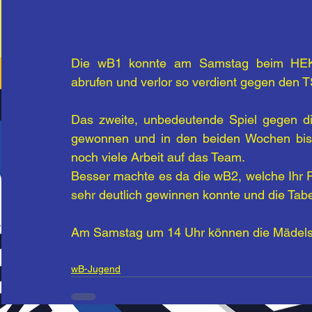
Die wB1 konnte am Samstag beim HEKA-
abrufen und verlor so verdient gegen den T
Das zweite, unbedeutende Spiel gegen di
gewonnen und in den beiden Wochen bis
noch viele Arbeit auf das Team.
Besser machte es da die wB2, welche Ihr P
sehr deutlich gewinnen konnte und die Tab
Am Samstag um 14 Uhr können die Mädels 
wB-Jugend