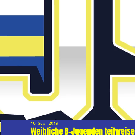
10. Sept. 2019
Weibliche B-Jugenden teilweise