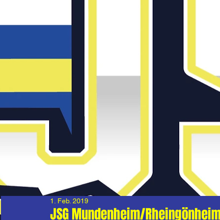
1. Feb. 2019
JSG Mundenheim/Rheingönheim 2 