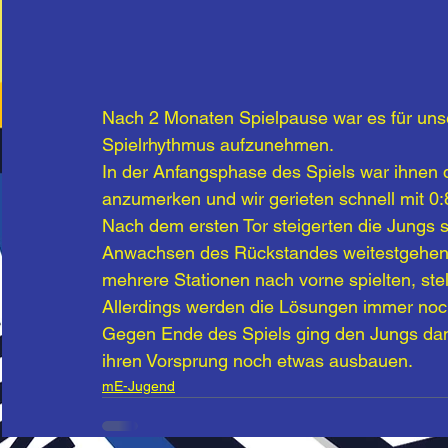
Nach 2 Monaten Spielpause war es für unse
Spielrhythmus aufzunehmen. 
In der Anfangsphase des Spiels war ihnen 
anzumerken und wir gerieten schnell mit 0:
Nach dem ersten Tor steigerten die Jungs s
Anwachsen des Rückstandes weitestgehend 
mehrere Stationen nach vorne spielten, st
Allerdings werden die Lösungen immer noch
Gegen Ende des Spiels ging den Jungs dan
ihren Vorsprung noch etwas ausbauen.
mE-Jugend