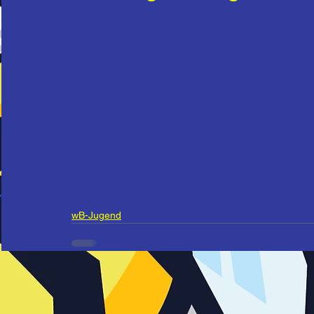
wB-Jugend