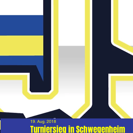
19. Aug. 2018
Turniersieg in Schwegenheim